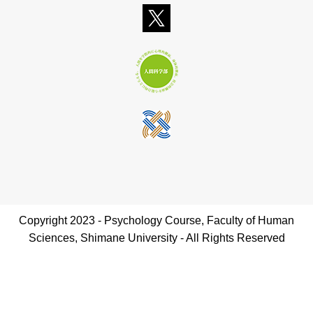
Copyright 2023 - Psychology Course, Faculty of Human
Sciences, Shimane University - All Rights Reserved