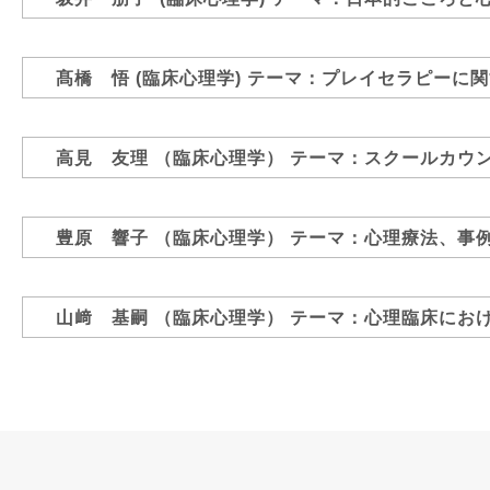
髙橋 悟
(臨床心理学)
テーマ：プレイセラピーに関
高見 友理
（臨床心理学）
テーマ：スクールカウ
豊原 響子
（臨床心理学）
テーマ：心理療法、事
山﨑 基嗣
（臨床心理学）
テーマ：心理臨床にお