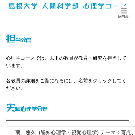
心理学コースでは、以下の教員が教育・研究を担当して
います。
各教員の詳細をご覧になるには、名前をクリックしてく
ださい。
蘭 悠久
(認知心理学・視覚心理学)
テーマ：盲点