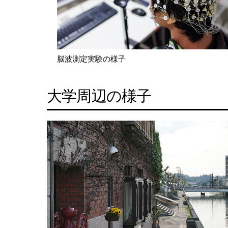
脳波測定実験の様子
大学周辺の様子