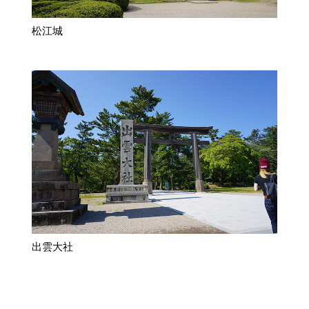
松江城
出雲大社