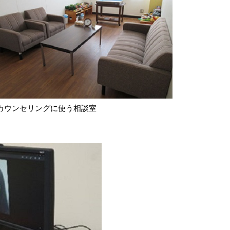
カウンセリングに使う相談室