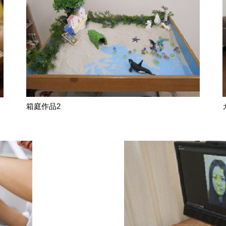
箱庭作品2