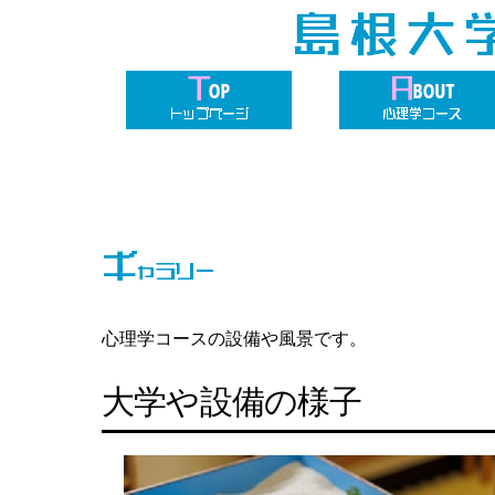
心理学コースの設備や風景です。
大学や設備の様子