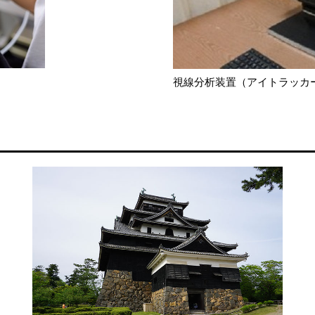
視線分析装置（アイトラッカ