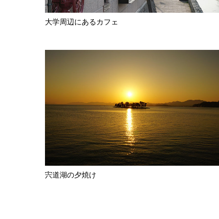
大学周辺にあるカフェ
宍道湖の夕焼け