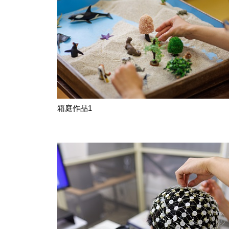
箱庭作品1