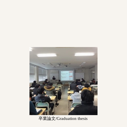
卒業論文/Graduation thesis