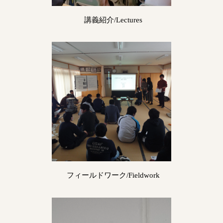
講義紹介/Lectures
フィールドワーク/Fieldwork