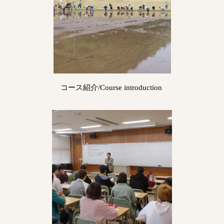
コース紹介/Course introduction