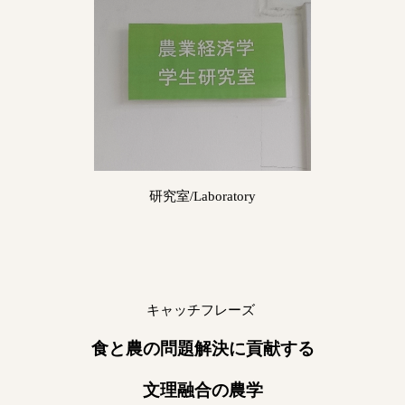
研究室/Laboratory
キャッチフレーズ
食と農の問題解決に貢献する
文理融合の農学