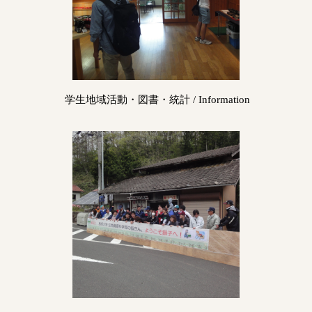
学生地域活動・図書・統計 / Information