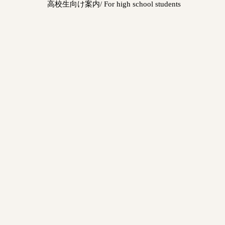
高校生向け案内/ For high school students