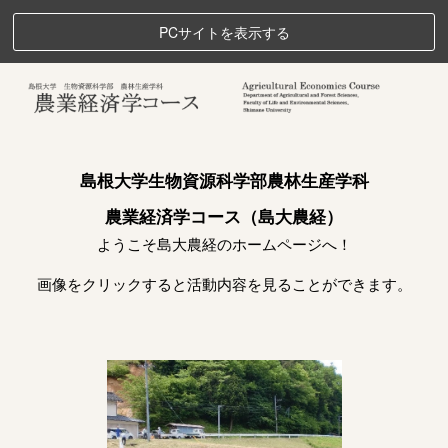
PCサイトを表示する
島根大学生物資源科学部農林生産学科
農業経済学コース（島大農経）
ようこそ島大農経のホームページへ！
画像をクリックすると活動内容を見ることができます。