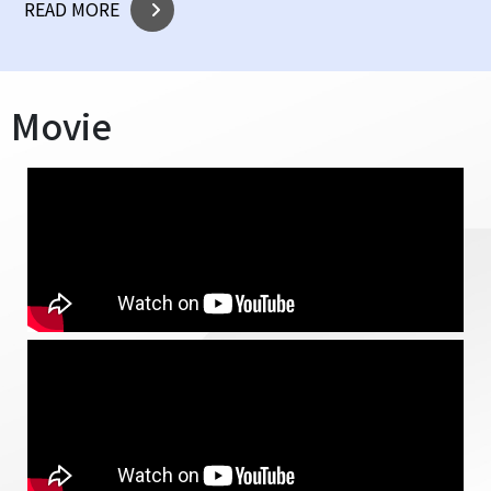
READ MORE
Movie