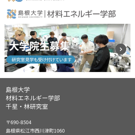
島根大学
材料エネルギー学部
千星・林研究室
〒690-8504
島根県松江市西川津町1060