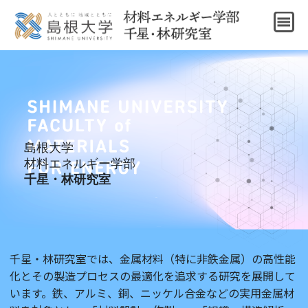
島根大学
材料エネルギー学部
千星・林研究室
千星・林研究室では、金属材料（特に非鉄金属）の高性能
化とその製造プロセスの最適化を追求する研究を展開して
います。鉄、アルミ、銅、ニッケル合金などの実用金属材