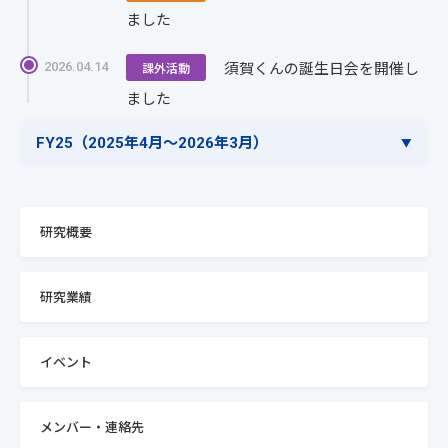
ました
須賀くんの誕生日会を開催し
2026.04.14
課外活動
ました
FY25（2025年4月〜2026年3月）
研究概要
研究業績
イベント
メンバー・連絡先