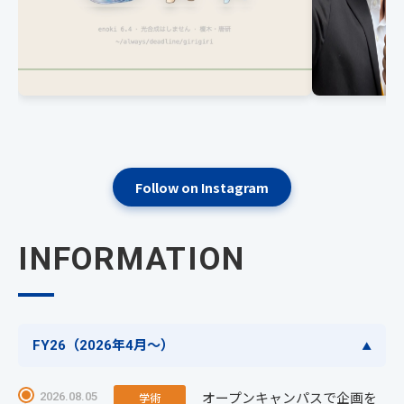
Follow on Instagram
INFORMATION
FY26（2026年4月〜）
オープンキャンパスで企画を
2026.08.05
学術